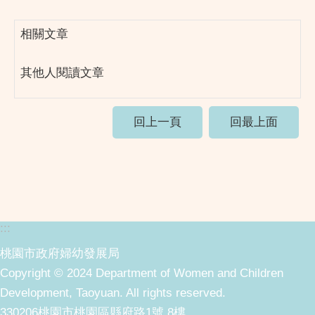
相關文章
其他人閱讀文章
回上一頁
回最上面
:::
桃園市政府婦幼發展局
Copyright © 2024 Department of Women and Children
Development, Taoyuan. All rights reserved.
330206桃園市桃園區縣府路1號 8樓