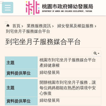
:::
跳到主要內容區塊
:::
首頁
業務服務資訊
婦女發展及權益服務
到宅坐月子服務媒合平台
到宅坐月子服務媒合平台
桃園市到宅坐月子服務媒合平台
產婦健康權
婦幼發展局
開辦桃園市到宅坐月子服務，讓
每位媽媽都能在熟悉的環境中安
心恢復
婦幼發展局